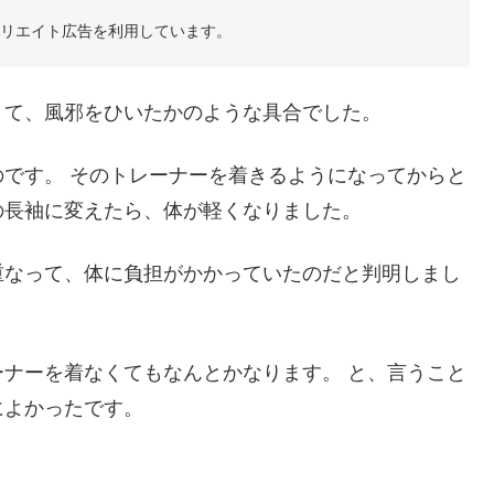
フィリエイト広告を利用しています。
くて、風邪をひいたかのような具合でした。
です。 そのトレーナーを着きるようになってからと
の長袖に変えたら、体が軽くなりました。
重なって、体に負担がかかっていたのだと判明しまし
ナーを着なくてもなんとかなります。 と、言うこと
によかったです。