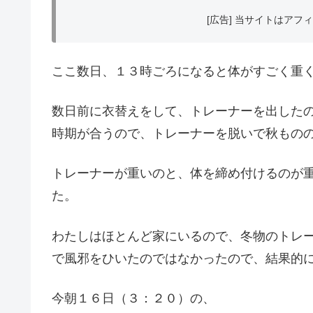
[広告] 当サイトはア
ここ数日、１３時ごろになると体がすごく重
数日前に衣替えをして、トレーナーを出したの
時期が合うので、トレーナーを脱いで秋もの
トレーナーが重いのと、体を締め付けるのが
た。
わたしはほとんど家にいるので、冬物のトレー
で風邪をひいたのではなかったので、結果的
今朝１６日（３：２０）の、