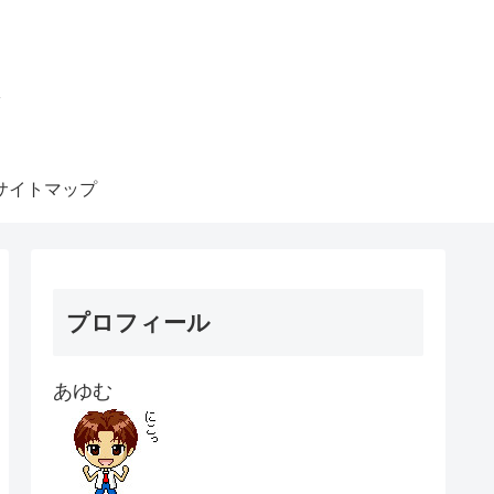
ト
サイトマップ
プロフィール
あゆむ