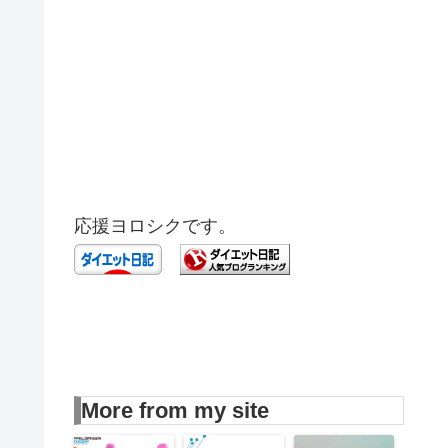
応援ヨロシクです。
More from my site