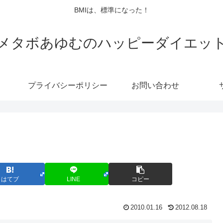
BMIは、標準になった！
メタボあゆむのハッピーダイエッ
プライバシーポリシー
お問い合わせ
はてブ
LINE
コピー
2010.01.16
2012.08.18