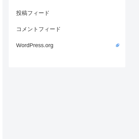
投稿フィード
コメントフィード
WordPress.org