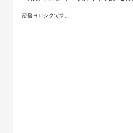
応援ヨロシクです。