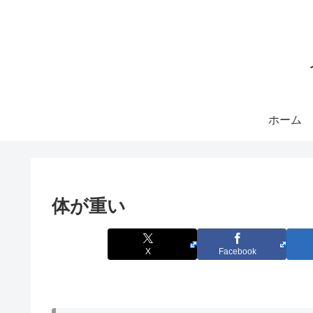
ホーム
体が重い
X
Facebook