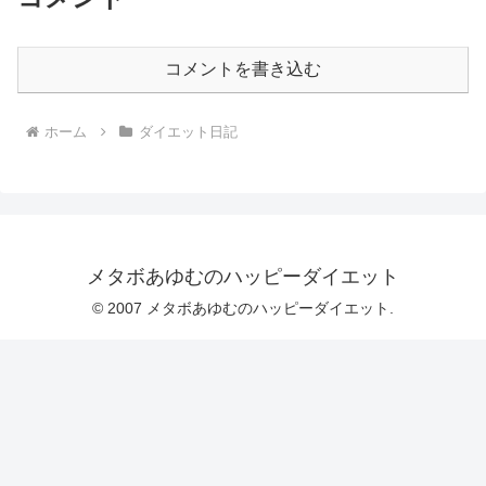
コメントを書き込む
ホーム
ダイエット日記
メタボあゆむのハッピーダイエット
© 2007 メタボあゆむのハッピーダイエット.