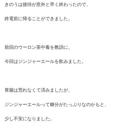
きのうは接待が意外と早く終わったので、
終電前に帰ることができました。
前回のウーロン茶中毒を教訓に、
今回はジンジャーエールを飲みました。
胃腸は荒れなくて済みましたが、
ジンジャーエールって糖分がたっぷりなのかもと、
少し不安になりました。