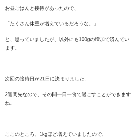
お昼ごはんと接待があったので、
「たくさん体重が増えているだろうな。」
と、思っていましたが、以外にも100gの増加で済んでい
ます。
次回の接待日が21日に決まりました。
2週間先なので、その間一日一食で過ごすことができます
ね。
ここのところ、1kgほど増えていましたので、