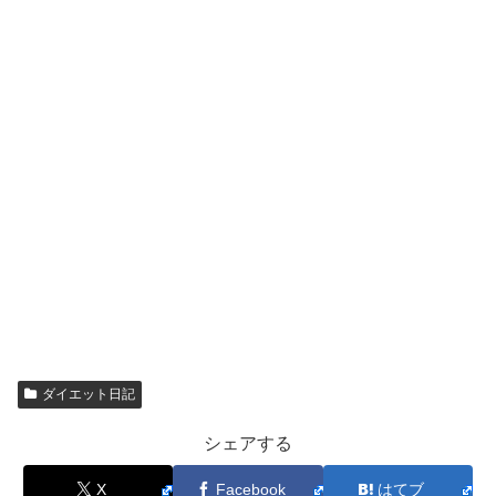
ダイエット日記
シェアする
X
Facebook
はてブ