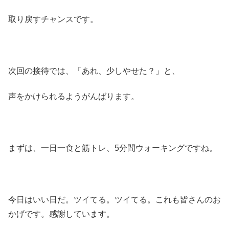
取り戻すチャンスです。
次回の接待では、「あれ、少しやせた？」と、
声をかけられるようがんばります。
まずは、一日一食と筋トレ、5分間ウォーキングですね。
今日はいい日だ。ツイてる。ツイてる。これも皆さんのお
かげです。感謝しています。