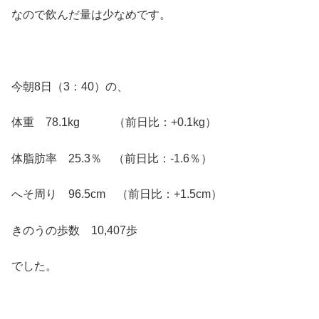
なので飲んだ量は少なめです。
今朝8日（3：40）の、
体重 78.1kg （前日比：+0.1kg）
体脂肪率 25.3％ （前日比：-1.6％）
へそ周り 96.5cm （前日比：+1.5cm）
きのうの歩数 10,407歩
でした。