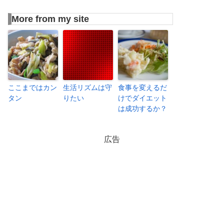
More from my site
ここまではカン
生活リズムは守
食事を変えるだ
タン
りたい
けでダイエット
は成功するか？
広告