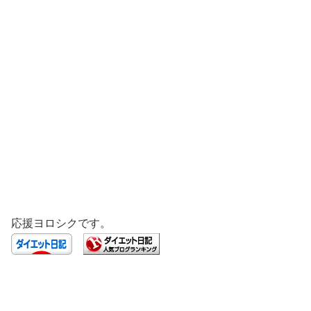
応援ヨロシクです。