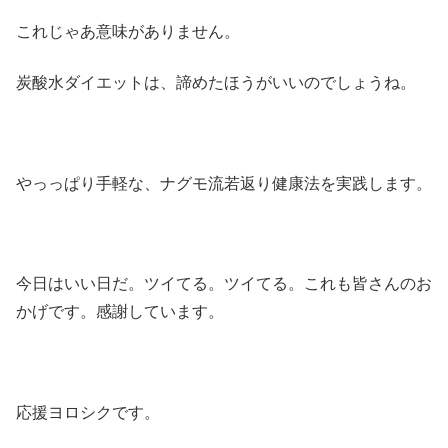
これじゃあ意味がありません。
炭酸水ダイエットは、諦めたほうがいいのでしょうね。
やっっぱり手軽な、ナグモ流若返り健康法を実践します。
今日はいい日だ。ツイてる。ツイてる。これも皆さんのお
かげです。感謝しています。
応援ヨロシクです。