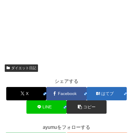
ダイエット日記
シェアする
X
Facebook
はてブ
LINE
コピー
ayumuをフォローする