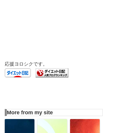
応援ヨロシクです。
More from my site