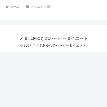
ホーム
ダイエット日記
メタボあゆむのハッピーダイエット
© 2007 メタボあゆむのハッピーダイエット.