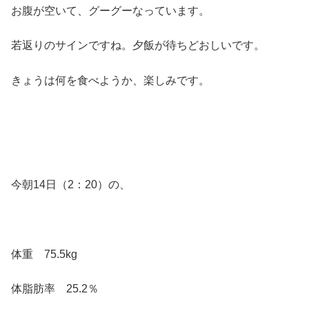
お腹が空いて、グーグーなっています。
若返りのサインですね。夕飯が待ちどおしいです。
きょうは何を食べようか、楽しみです。
今朝14日（2：20）の、
体重 75.5kg
体脂肪率 25.2％