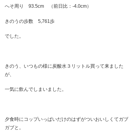
へそ周り 93.5cm （前日比：-4.0cm）
きのうの歩数 5,761歩
でした。
きのう、いつもの様に炭酸水３リットル買って来ました
が、
一気に飲んでしまいました。
夕食時にコップいっぱいだけのはずがついおいしくてガブ
ガブと。