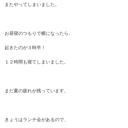
またやってしまいました。
お昼寝のつもりで横になったら、
起きたのが３時半！
１２時間も寝てしまいました。
まだ夏の疲れが残っています。
きょうはランチ会があるので、