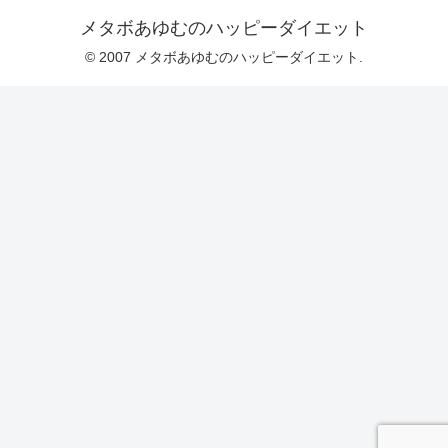
メタボあゆむのハッピーダイエット
© 2007 メタボあゆむのハッピーダイエット.