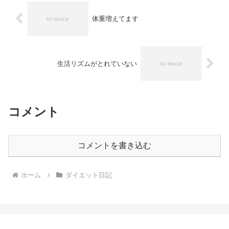
体重増えてます
生活リズムがとれていない
コメント
コメントを書き込む
ホーム
ダイエット日記