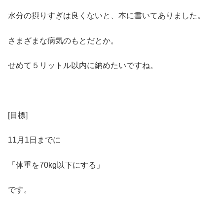
水分の摂りすぎは良くないと、本に書いてありました。
さまざまな病気のもとだとか。
せめて５リットル以内に納めたいですね。
[目標]
11月1日までに
「体重を70kg以下にする」
です。