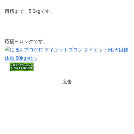
目標まで、5.0kgです。
応援ヨロシクです。
広告