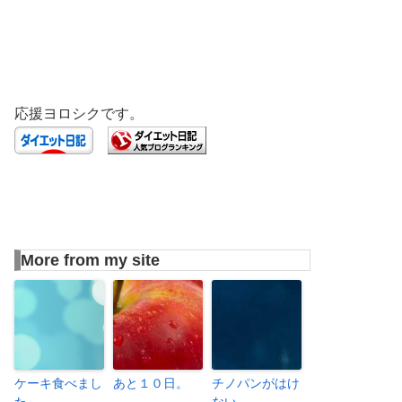
応援ヨロシクです。
More from my site
ケーキ食べまし
あと１０日。
チノパンがはけ