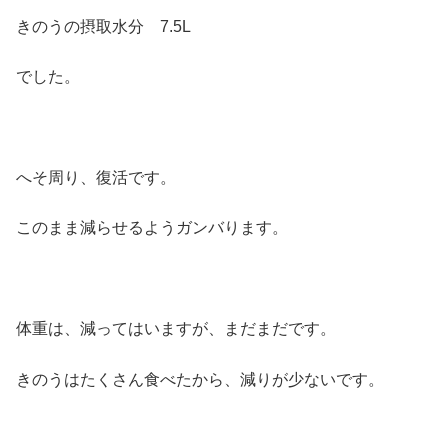
きのうの摂取水分 7.5L
でした。
へそ周り、復活です。
このまま減らせるようガンバります。
体重は、減ってはいますが、まだまだです。
きのうはたくさん食べたから、減りが少ないです。