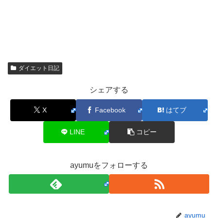
ダイエット日記
シェアする
X
Facebook
はてブ
LINE
コピー
ayumuをフォローする
ayumu