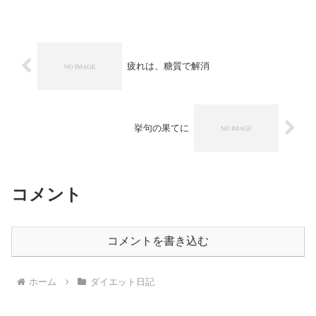
気で痩せる気がないのでし...
疲れは、糖質で解消
挙句の果てに
コメント
コメントを書き込む
ホーム
ダイエット日記