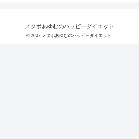
メタボあゆむのハッピーダイエット
© 2007 メタボあゆむのハッピーダイエット.