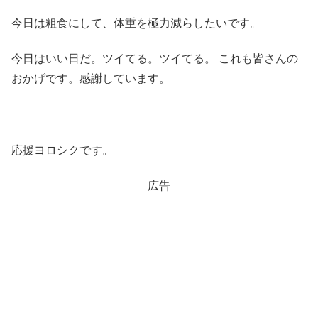
今日は粗食にして、体重を極力減らしたいです。
今日はいい日だ。ツイてる。ツイてる。 これも皆さんの
おかげです。感謝しています。
応援ヨロシクです。
広告