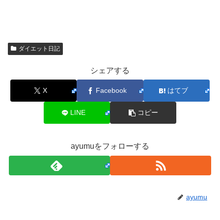
ダイエット日記
シェアする
X
Facebook
はてブ
LINE
コピー
ayumuをフォローする
ayumu