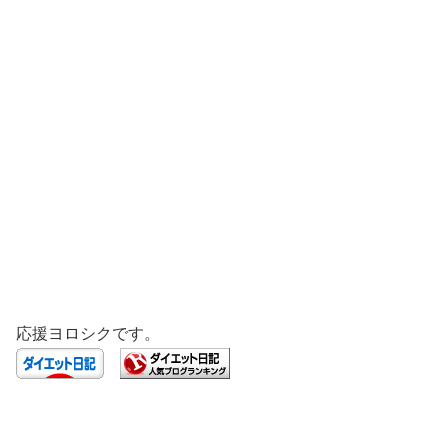
応援ヨロシクです。