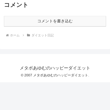
コメント
コメントを書き込む
ホーム
ダイエット日記
メタボあゆむのハッピーダイエット
© 2007 メタボあゆむのハッピーダイエット.