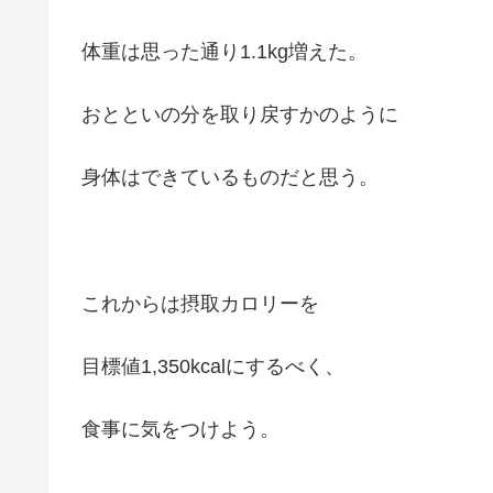
体重は思った通り1.1kg増えた。
おとといの分を取り戻すかのように
身体はできているものだと思う。
これからは摂取カロリーを
目標値1,350kcalにするべく、
食事に気をつけよう。