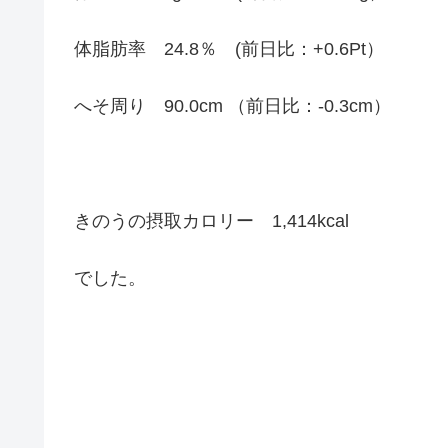
体脂肪率 24.8％ (前日比：+0.6Pt）
へそ周り 90.0cm （前日比：-0.3cm）
きのうの摂取カロリー 1,414kcal
でした。