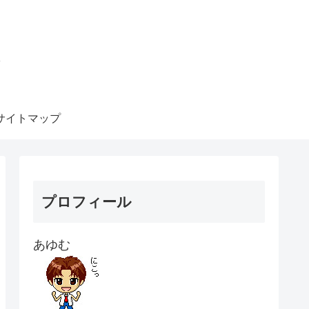
ト
サイトマップ
プロフィール
あゆむ