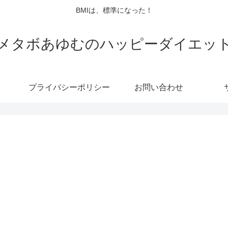
BMIは、標準になった！
メタボあゆむのハッピーダイエッ
プライバシーポリシー
お問い合わせ