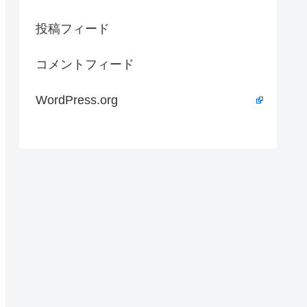
投稿フィード
コメントフィード
WordPress.org