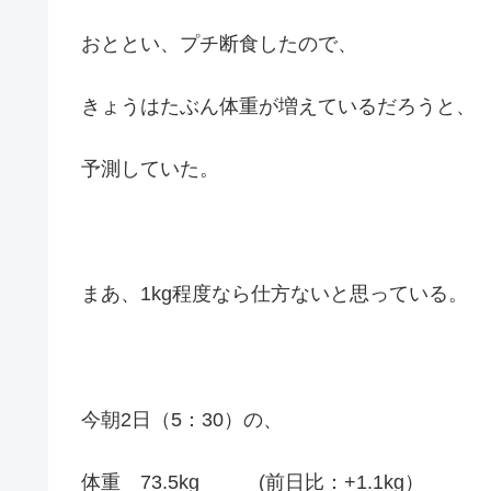
おととい、プチ断食したので、
きょうはたぶん体重が増えているだろうと、
予測していた。
まあ、1kg程度なら仕方ないと思っている。
今朝2日（5：30）の、
体重 73.5kg (前日比：+1.1kg）