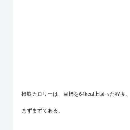
摂取カロリーは、目標を64kcal上回った程度
まずまずである。