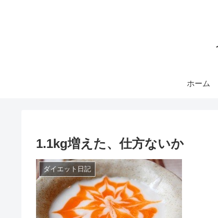
ホーム
1.1kg増えた、仕方ないか
ダイエット日記