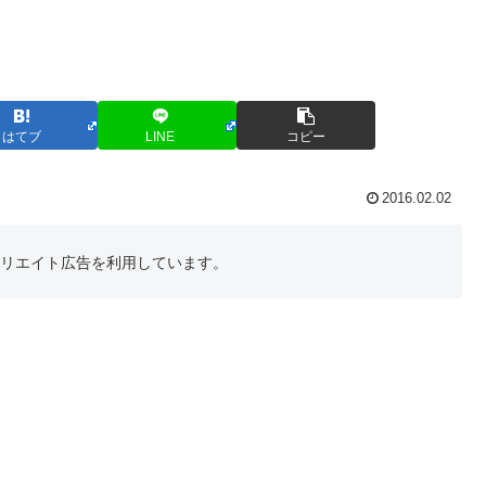
はてブ
LINE
コピー
2016.02.02
フィリエイト広告を利用しています。