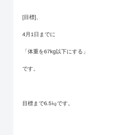
[目標]、
4月1日までに
「体重を67kg以下にする」
です。
目標まで6.5㎏です。