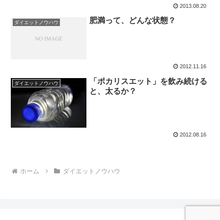
2013.08.20
肥満って、どんな状態？
ダイエットノウハウ
2012.11.16
「ポカリスエット」を飲み続ける
ダイエットノウハウ
と、太るか？
2012.08.16
ホーム
ダイエットノウハウ