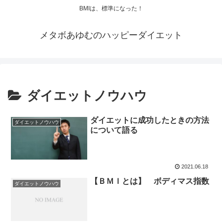
BMIは、標準になった！
メタボあゆむのハッピーダイエット
ダイエットノウハウ
ダイエットに成功したときの方法
ダイエットノウハウ
について語る
2021.06.18
【ＢＭＩとは】 ボディマス指数
ダイエットノウハウ